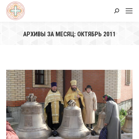
Поиск:
АРХИВЫ ЗА МЕСЯЦ:
ОКТЯБРЬ 2011
Вы здесь: